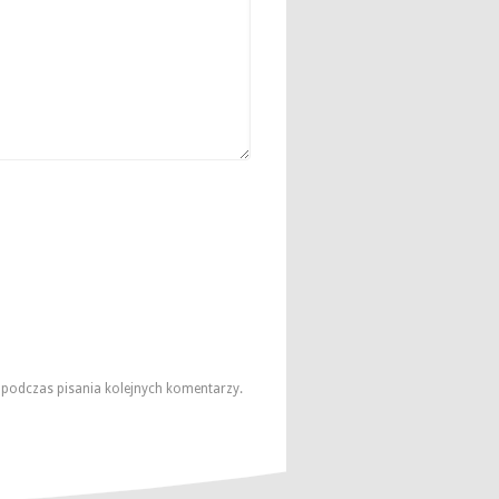
e podczas pisania kolejnych komentarzy.