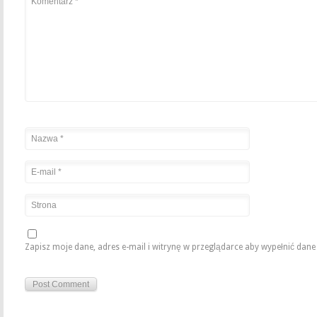
Zapisz moje dane, adres e-mail i witrynę w przeglądarce aby wypełnić dan