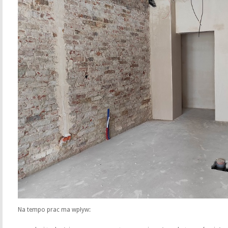
Na tempo prac ma wpływ: