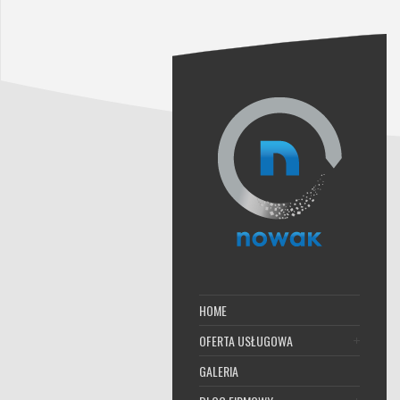
HOME
OFERTA USŁUGOWA
GALERIA