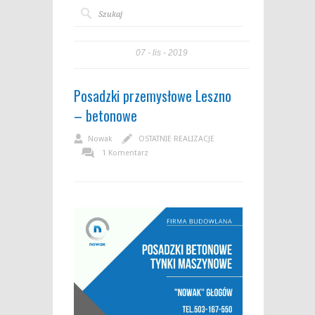
07
lis
2019
Posadzki przemysłowe Leszno
– betonowe
Nowak
OSTATNIE REALIZACJE
1 Komentarz