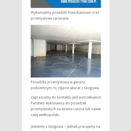
Wykonujemy posadzki mieszkaniowe oraz
przemysłowe zacierane
Posadzka przemysłowa w garażu
podziemnym, to zdjęcie akurat z Głogowa.
Zapraszamy do kontaktu jeśli potrzebujecie
Państwo wykonawcę do posadzek
przemysłowych na terenie Leszna lub nawet
całej wielkopolski.
Jesteśmy z Głogowa – jednak pracujemy na