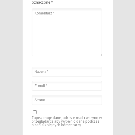
oznaczone
*
Zapisz moje dane, adres e-mail i witrynę w
przeglądarce aby wypełnić dane podczas
pisania kolejnych komentarzy.