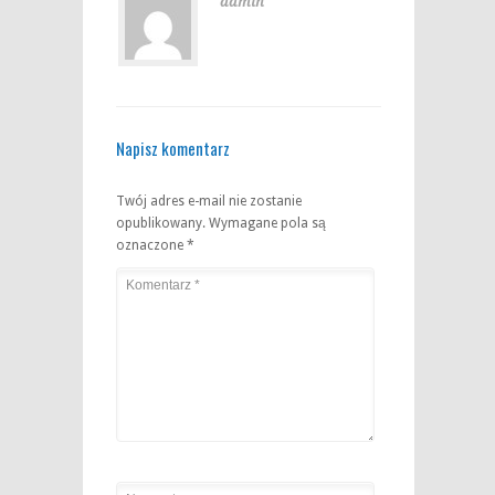
admin
Napisz komentarz
Twój adres e-mail nie zostanie
opublikowany.
Wymagane pola są
oznaczone
*